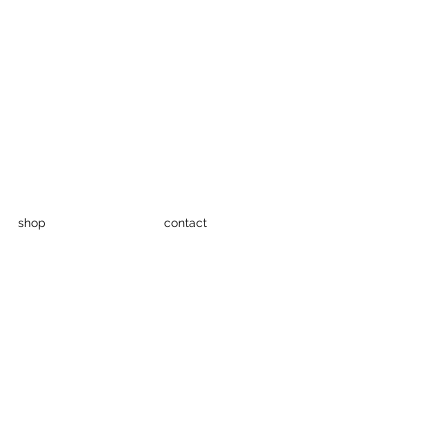
shop
contact