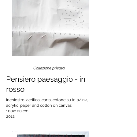
Collezione privata
Pensiero paesaggio - in
rosso
Inchiostro, acrilico, carta, cotone su tela/
Ink,
acrylic, paper and cotton on canvas
100x100 cm
2012