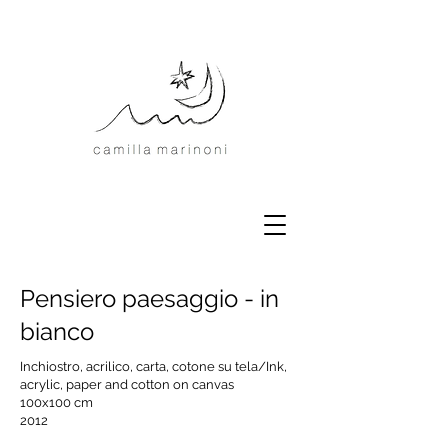
Pensiero paesaggio - in
bianco
Inchiostro, acrilico, carta, cotone su tela/Ink,
acrylic, paper and cotton on canvas
100x100 cm
2012