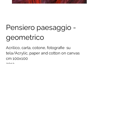
Pensiero paesaggio -
geometrico
Acrilico, carta, cotone, fotografie su
tela/Acrylic, paper and cotton on canvas
cm 100x100
2013