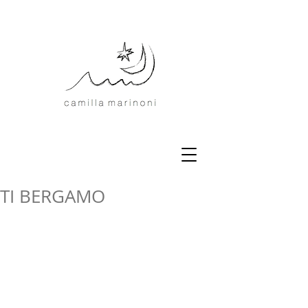
TI BERGAMO