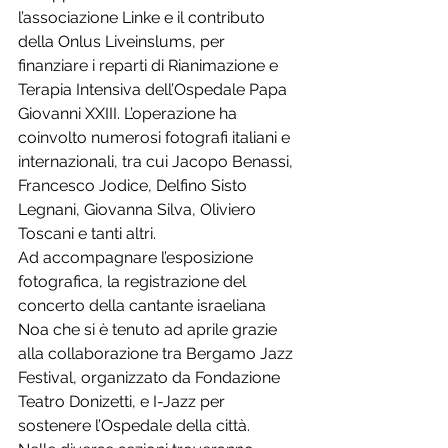
l’associazione Linke e il contributo 
della Onlus Liveinslums, per 
finanziare i reparti di Rianimazione e 
Terapia Intensiva dell’Ospedale Papa 
Giovanni XXIII. L’operazione ha 
coinvolto numerosi fotografi italiani e 
internazionali, tra cui Jacopo Benassi, 
Francesco Jodice, Delfino Sisto 
Legnani, Giovanna Silva, Oliviero 
Toscani e tanti altri.
Ad accompagnare l’esposizione 
fotografica, la registrazione del 
concerto della cantante israeliana 
Noa che si è tenuto ad aprile grazie 
alla collaborazione tra Bergamo Jazz 
Festival, organizzato da Fondazione 
Teatro Donizetti, e I-Jazz per 
sostenere l’Ospedale della città.