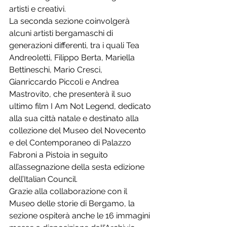
artisti e creativi.
La seconda sezione coinvolgerà 
alcuni artisti bergamaschi di 
generazioni differenti, tra i quali Tea 
Andreoletti, Filippo Berta, Mariella 
Bettineschi, Mario Cresci, 
Gianriccardo Piccoli e Andrea 
Mastrovito, che presenterà il suo 
ultimo film I Am Not Legend, dedicato 
alla sua città natale e destinato alla 
collezione del Museo del Novecento 
e del Contemporaneo di Palazzo 
Fabroni a Pistoia in seguito 
all’assegnazione della sesta edizione 
dell’Italian Council.
Grazie alla collaborazione con il 
Museo delle storie di Bergamo, la 
sezione ospiterà anche le 16 immagini 