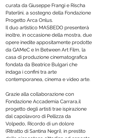
curata da Giuseppe Frangi e Rischa 
Paterlini, a sostegno della Fondazione 
Progetto Arca Onlus.
Il duo artistico MASBEDO presenterà 
inoltre, in occasione della mostra, due 
opere inedite appositamente prodotte 
da GAMeC e In Between Art Film, la 
casa di produzione cinematografica 
fondata da Beatrice Bulgari che 
indaga i confini tra arte 
contemporanea, cinema e video arte.
Grazie alla collaborazione con 
Fondazione Accademia Carrara,il 
progetto degli artisti trae ispirazione 
dal capolavoro di Pellizza da 
Volpedo, Ricordo di un dolore 
(Ritratto di Santina Negri), in prestito 