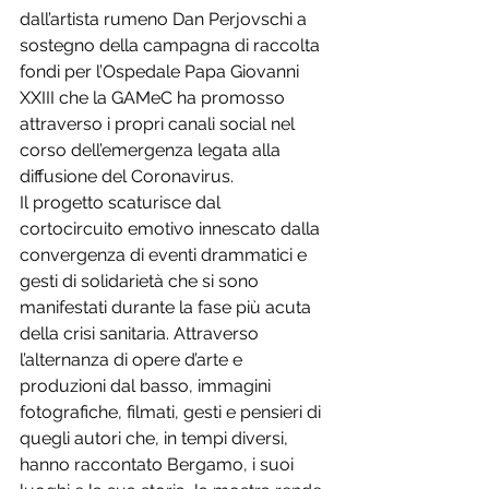
dall’artista rumeno Dan Perjovschi a 
sostegno della campagna di raccolta 
fondi per l’Ospedale Papa Giovanni 
XXIII che la GAMeC ha promosso 
attraverso i propri canali social nel 
corso dell’emergenza legata alla 
diffusione del Coronavirus.
Il progetto scaturisce dal 
cortocircuito emotivo innescato dalla 
convergenza di eventi drammatici e 
gesti di solidarietà che si sono 
manifestati durante la fase più acuta 
della crisi sanitaria. Attraverso 
l’alternanza di opere d’arte e 
produzioni dal basso, immagini 
fotografiche, filmati, gesti e pensieri di 
quegli autori che, in tempi diversi, 
hanno raccontato Bergamo, i suoi 