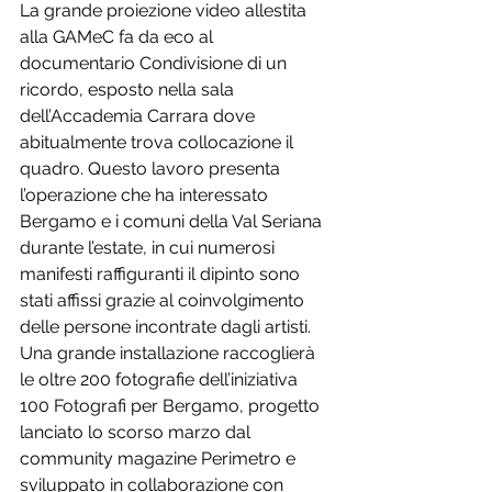
La grande proiezione video allestita 
alla GAMeC fa da eco al 
documentario Condivisione di un 
ricordo, esposto nella sala 
dell’Accademia Carrara dove 
abitualmente trova collocazione il 
quadro. Questo lavoro presenta 
l’operazione che ha interessato 
Bergamo e i comuni della Val Seriana 
durante l’estate, in cui numerosi 
manifesti raffiguranti il dipinto sono 
stati affissi grazie al coinvolgimento 
delle persone incontrate dagli artisti.
Una grande installazione raccoglierà 
le oltre 200 fotografie dell’iniziativa 
100 Fotografi per Bergamo, progetto 
lanciato lo scorso marzo dal 
community magazine Perimetro e 
sviluppato in collaborazione con 