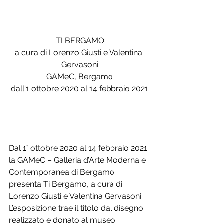
TI BERGAMO
a cura di Lorenzo Giusti e Valentina 
Gervasoni
GAMeC, Bergamo
dall'1 ottobre 2020 al 14 febbraio 2021
Dal 1° ottobre 2020 al 14 febbraio 2021 
la GAMeC – Galleria d’Arte Moderna e 
Contemporanea di Bergamo 
presenta Ti Bergamo, a cura di 
Lorenzo Giusti e Valentina Gervasoni.
L’esposizione trae il titolo dal disegno 
realizzato e donato al museo 