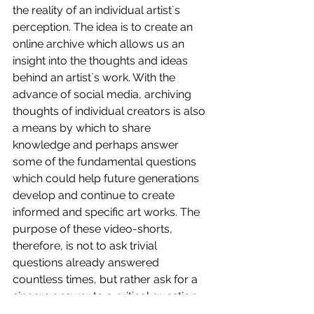
the reality of an individual artist`s 
perception. The idea is to create an 
online archive which allows us an 
insight into the thoughts and ideas 
behind an artist`s work. With the 
advance of social media, archiving 
thoughts of individual creators is also 
a means by which to share 
knowledge and perhaps answer 
some of the fundamental questions 
which could help future generations 
develop and continue to create 
informed and specific art works. The 
purpose of these video-shorts, 
therefore, is not to ask trivial 
questions already answered 
countless times, but rather ask for a 
sincere answer to a critical question. 
Thinking, philosophising, looking for 