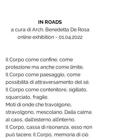
IN ROADS
a cura di Arch. Benedetta De Rosa
online exhibition - 01.04.2022
Il Corpo come confine, come 
protezione ma anche come limite.
Il Corpo come paesaggio, come 
possibilità di attraversamento del sé. 
Il Corpo come contenitore, sigillato, 
squarciato, fragile.
Moti di onde che travolgono, 
stravolgono, mescolano. Dalla calma 
al caos, dall'esterno all’interno.
Il Corpo, cassa di risonanza, esso non 
può tacere. Il Corpo, memoria di ciò 