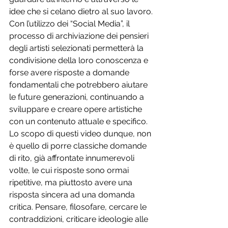
idee che si celano dietro al suo lavoro.
Con l’utilizzo dei “Social Media”, il 
processo di archiviazione dei pensieri 
degli artisti selezionati permetterà la 
condivisione della loro conoscenza e 
forse avere risposte a domande 
fondamentali che potrebbero aiutare 
le future generazioni, continuando a 
sviluppare e creare opere artistiche 
con un contenuto attuale e specifico.
Lo scopo di questi video dunque, non 
è quello di porre classiche domande 
di rito, già affrontate innumerevoli 
volte, le cui risposte sono ormai 
ripetitive, ma piuttosto avere una 
risposta sincera ad una domanda 
critica. Pensare, filosofare, cercare le 
contraddizioni, criticare ideologie alle 