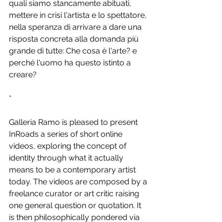
quali siamo stancamente abituati, 
mettere in crisi l'artista e lo spettatore, 
nella speranza di arrivare a dare una 
risposta concreta alla domanda più 
grande di tutte: Che cosa è l'arte? e 
perché l'uomo ha questo istinto a 
creare?
*
Galleria Ramo is pleased to present 
InRoads a series of short online 
videos, exploring the concept of 
identity through what it actually 
means to be a contemporary artist 
today. The videos are composed by a 
freelance curator or art critic raising 
one general question or quotation. It 
is then philosophically pondered via 