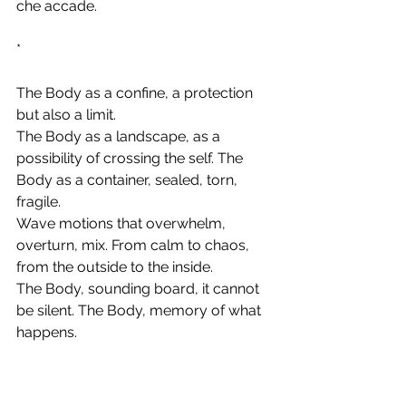
che accade.
*
The Body as a confine, a protection 
but also a limit.
The Body as a landscape, as a 
possibility of crossing the self. The 
Body as a container, sealed, torn, 
fragile.
Wave motions that overwhelm, 
overturn, mix. From calm to chaos, 
from the outside to the inside.
The Body, sounding board, it cannot 
be silent. The Body, memory of what 
happens.