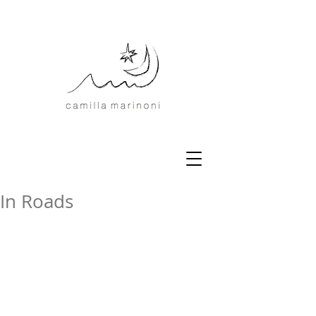
In Roads