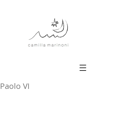
Paolo VI