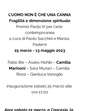
L'UOMO NON È CHE UNA CANNA
Fragilità e dimensione spirituale
Premio Paolo VI per l'arte 
contemporanea
a cura di Paolo Sacchini e Marisa 
Paderni
25 marzo - 13 maggio 2023
Fabio Bix – Asako Hishiki – 
Camilla 
Marinoni
 – Sara Munari – Camilla 
Rossi – Gianluca Vanoglio
inaugurazione sabato 25 marzo alle 
ore 17.00
Apre sabato 25 marzo, a Concesio, la 