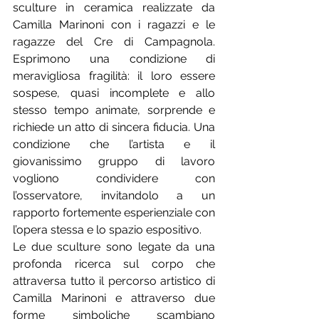
sculture in ceramica realizzate da 
Camilla Marinoni con i ragazzi e le 
ragazze del Cre di Campagnola. 
Esprimono una condizione di 
meravigliosa fragilità: il loro essere 
sospese, quasi incomplete e allo 
stesso tempo animate, sorprende e 
richiede un atto di sincera fiducia. Una 
condizione che l’artista e il 
giovanissimo gruppo di lavoro 
vogliono condividere con 
l’osservatore, invitandolo a un 
rapporto fortemente esperienziale con 
l’opera stessa e lo spazio espositivo.
Le due sculture sono legate da una 
profonda ricerca sul corpo che 
attraversa tutto il percorso artistico di 
Camilla Marinoni e attraverso due 
forme simboliche scambiano 