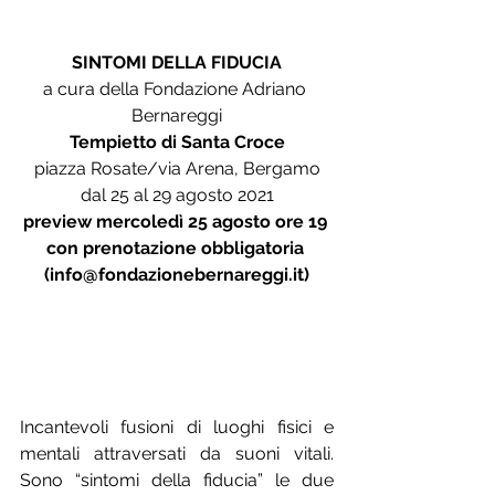
SINTOMI DELLA FIDUCIA
a cura della Fondazione Adriano 
Bernareggi
Tempietto di Santa Croce
piazza Rosate/via Arena, Bergamo
dal 25 al 29 agosto 2021
preview mercoledì 25 agosto ore 19 
con prenotazione obbligatoria 
(info@fondazionebernareggi.it)
Incantevoli fusioni di luoghi fisici e 
mentali attraversati da suoni vitali. 
Sono “sintomi della fiducia” le due 