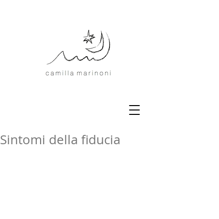
Sintomi della fiducia