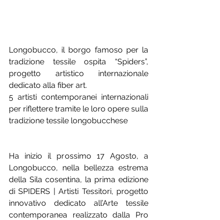
Longobucco, il borgo famoso per la 
tradizione tessile ospita “Spiders”, 
progetto artistico internazionale 
dedicato alla fiber art.
5 artisti contemporanei internazionali 
per riflettere tramite le loro opere sulla 
tradizione tessile longobucchese
Ha inizio il prossimo 17 Agosto, a 
Longobucco, nella bellezza estrema 
della Sila cosentina, la prima edizione 
di SPIDERS | Artisti Tessitori, progetto 
innovativo dedicato all’Arte tessile 
contemporanea realizzato dalla Pro 