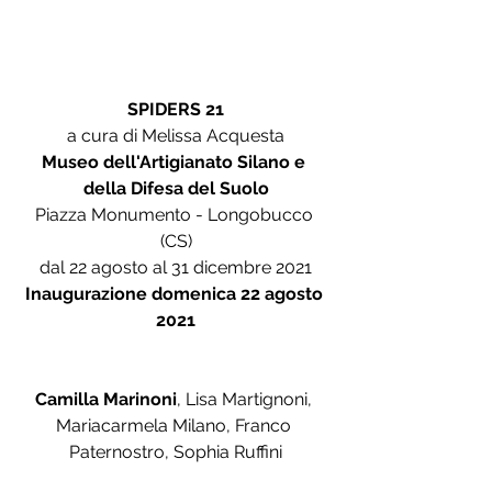
SPIDERS 21
a cura di Melissa Acquesta
Museo dell'Artigianato Silano e 
della Difesa del Suolo
Piazza Monumento - Longobucco 
(CS)
dal 22 agosto al 31 dicembre 2021
Inaugurazione domenica 22 agosto 
2021
Camilla Marinoni
, Lisa Martignoni, 
Mariacarmela Milano, Franco 
Paternostro, Sophia Ruffini