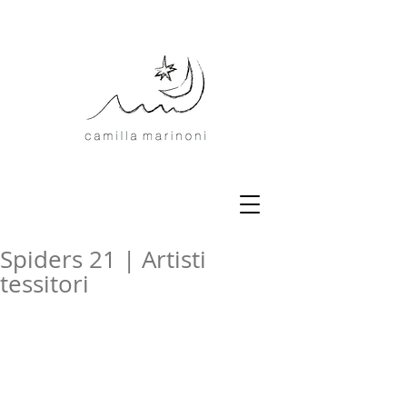
Spiders 21 | Artisti
tessitori