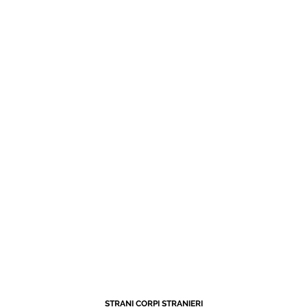
STRANI CORPI STRANIERI