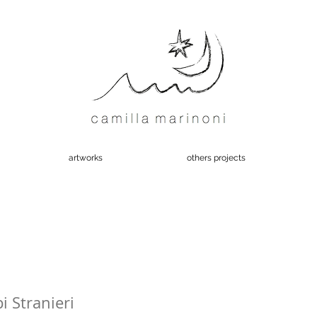
artworks
others projects
i Stranieri