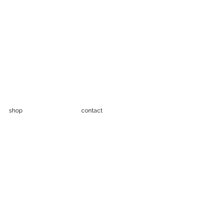
shop
contact